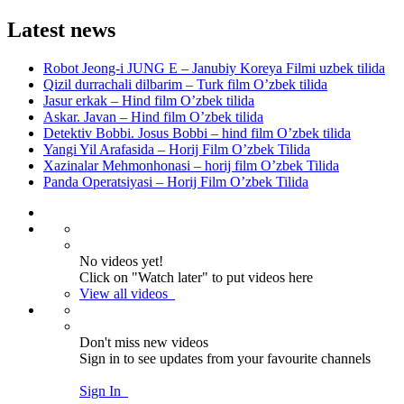
Latest news
Robot Jeong-i JUNG E – Janubiy Koreya Filmi uzbek tilida
Qizil durrachali dilbarim – Turk film O’zbek tilida
Jasur erkak – Hind film O’zbek tilida
Askar. Javan – Hind film O’zbek tilida
Detektiv Bobbi. Josus Bobbi – hind film O’zbek tilida
Yangi Yil Arafasida – Horij Film O’zbek Tilida
Xazinalar Mehmonhonasi – horij film O’zbek Tilida
Panda Operatsiyasi – Horij Film O’zbek Tilida
No videos yet!
Click on "Watch later" to put videos here
View all videos
Don't miss new videos
Sign in to see updates from your favourite channels
Sign In