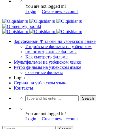
You are not logged in!
Login
|
Create new account
Зарубежный Фильмы на узбекском языке
Индийские фильмы на узбекском
полнометражные фильмы
Как смотреть фильмы
Мультфильмы на узбекском языке
Ретро фильмы на узбекском языке
сказочные фильмы
Login
Сериал на узбекском языке
Контакты
You are not logged in!
Login
|
Create new account