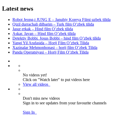
Latest news
Robot Jeong-i JUNG E – Janubiy Koreya Filmi uzbek tilida
Qizil durrachali dilbarim – Turk film O’zbek tilida
Jasur erkak – Hind film O’zbek tilida
Askar. Javan – Hind film O’zbek tilida
Detektiv Bobbi. Josus Bobbi – hind film O’zbek tilida
Yangi Yil Arafasida – Horij Film O’zbek Tilida
Xazinalar Mehmonhonasi – horij film O’zbek Tilida
Panda Operatsiyasi – Horij Film O’zbek Tilida
No videos yet!
Click on "Watch later" to put videos here
View all videos
Don't miss new videos
Sign in to see updates from your favourite channels
Sign In