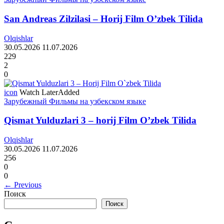
San Andreas Zilzilasi – Horij Film O’zbek Tilida
Olqishlar
30.05.2026
11.07.2026
229
2
0
icon
Watch Later
Added
Зарубежный Фильмы на узбекском языке
Qismat Yulduzlari 3 – horij Film O’zbek Tilida
Olqishlar
30.05.2026
11.07.2026
256
0
0
←
Previous
Поиск
Поиск