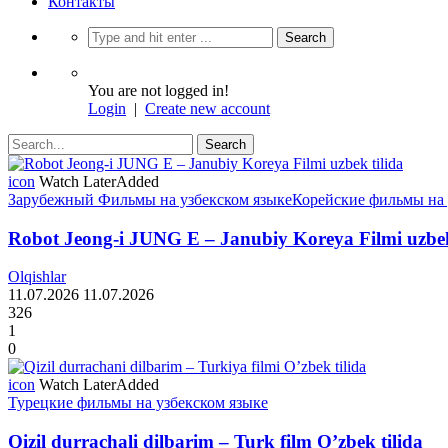
Контакты
You are not logged in!
Login
|
Create new account
icon
Watch Later
Added
Зарубежный Фильмы на узбекском языке
Корейские фильмы на 
Robot Jeong-i JUNG E – Janubiy Koreya Filmi uzbek
Olqishlar
11.07.2026
11.07.2026
326
1
0
icon
Watch Later
Added
Турецкие фильмы на узбекском языке
Qizil durrachali dilbarim – Turk film O’zbek tilida