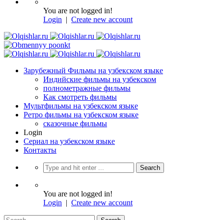
You are not logged in!
Login
|
Create new account
Зарубежный Фильмы на узбекском языке
Индийские фильмы на узбекском
полнометражные фильмы
Как смотреть фильмы
Мультфильмы на узбекском языке
Ретро фильмы на узбекском языке
сказочные фильмы
Login
Сериал на узбекском языке
Контакты
You are not logged in!
Login
|
Create new account