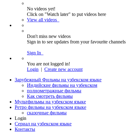
No videos yet!
Click on "Watch later" to put videos here
View all videos
Don't miss new videos
Sign in to see updates from your favourite channels
Sign In
You are not logged in!
Login
|
Create new account
Зарубежный Фильмы на узбекском языке
Индийские фильмы на узбекском
полнометражные фильмы
Как смотреть фильмы
Мультфильмы на узбекском языке
Ретро фильмы на узбекском языке
сказочные фильмы
Login
Сериал на узбекском языке
Контакты