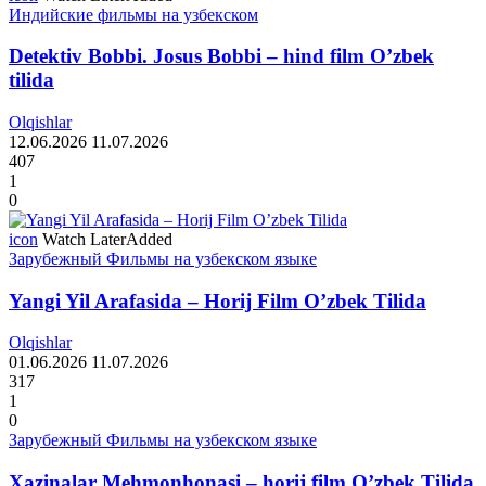
Индийские фильмы на узбекском
Detektiv Bobbi. Josus Bobbi – hind film O’zbek
tilida
Olqishlar
12.06.2026
11.07.2026
407
1
0
icon
Watch Later
Added
Зарубежный Фильмы на узбекском языке
Yangi Yil Arafasida – Horij Film O’zbek Tilida
Olqishlar
01.06.2026
11.07.2026
317
1
0
Зарубежный Фильмы на узбекском языке
Xazinalar Mehmonhonasi – horij film O’zbek Tilida