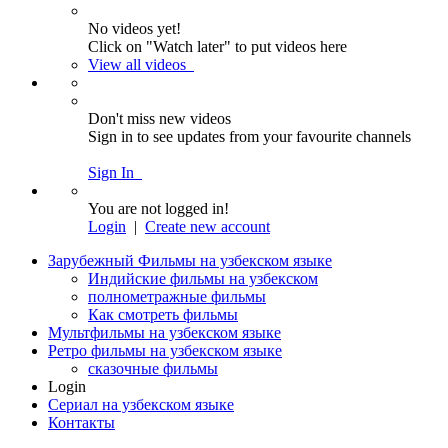
No videos yet!
Click on "Watch later" to put videos here
View all videos
Don't miss new videos
Sign in to see updates from your favourite channels
Sign In
You are not logged in!
Login
|
Create new account
Зарубежный Фильмы на узбекском языке
Индийские фильмы на узбекском
полнометражные фильмы
Как смотреть фильмы
Мультфильмы на узбекском языке
Ретро фильмы на узбекском языке
сказочные фильмы
Login
Сериал на узбекском языке
Контакты