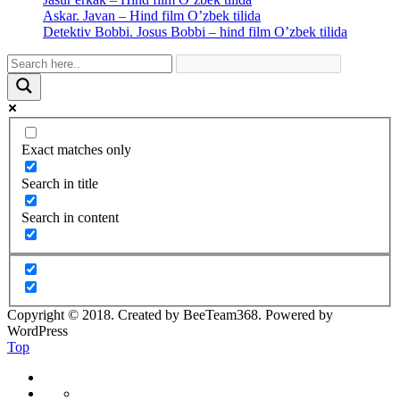
Askar. Javan – Hind film O’zbek tilida
Detektiv Bobbi. Josus Bobbi – hind film O’zbek tilida
Exact matches only
Search in title
Search in content
Copyright © 2018. Created by BeeTeam368. Powered by
WordPress
Top