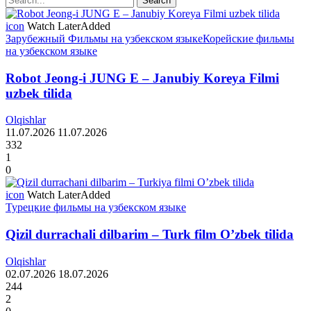
icon
Watch Later
Added
Зарубежный Фильмы на узбекском языке
Корейские фильмы
на узбекском языке
Robot Jeong-i JUNG E – Janubiy Koreya Filmi
uzbek tilida
Olqishlar
11.07.2026
11.07.2026
332
1
0
icon
Watch Later
Added
Турецкие фильмы на узбекском языке
Qizil durrachali dilbarim – Turk film O’zbek tilida
Olqishlar
02.07.2026
18.07.2026
244
2