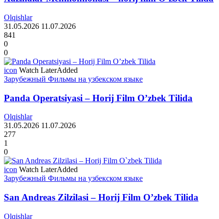
Olqishlar
31.05.2026
11.07.2026
841
0
0
icon
Watch Later
Added
Зарубежный Фильмы на узбекском языке
Panda Operatsiyasi – Horij Film O’zbek Tilida
Olqishlar
31.05.2026
11.07.2026
277
1
0
icon
Watch Later
Added
Зарубежный Фильмы на узбекском языке
San Andreas Zilzilasi – Horij Film O’zbek Tilida
Olqishlar