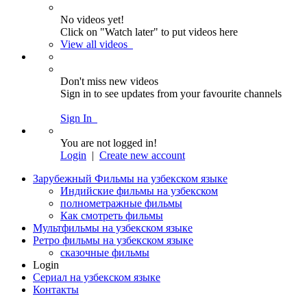
No videos yet!
Click on "Watch later" to put videos here
View all videos
Don't miss new videos
Sign in to see updates from your favourite channels
Sign In
You are not logged in!
Login
|
Create new account
Зарубежный Фильмы на узбекском языке
Индийские фильмы на узбекском
полнометражные фильмы
Как смотреть фильмы
Мультфильмы на узбекском языке
Ретро фильмы на узбекском языке
сказочные фильмы
Login
Сериал на узбекском языке
Контакты