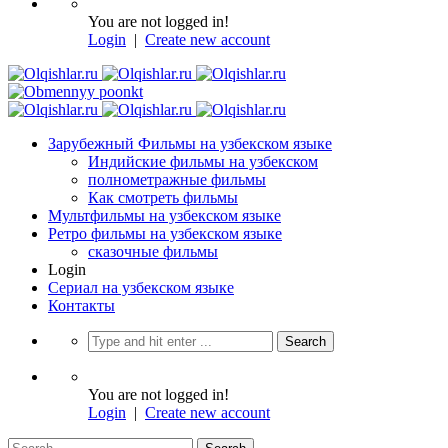
You are not logged in!
Login
|
Create new account
Зарубежный Фильмы на узбекском языке
Индийские фильмы на узбекском
полнометражные фильмы
Как смотреть фильмы
Мультфильмы на узбекском языке
Ретро фильмы на узбекском языке
сказочные фильмы
Login
Сериал на узбекском языке
Контакты
You are not logged in!
Login
|
Create new account