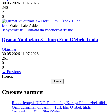
30.05.2026
11.07.2026
240
2
0
icon
Watch Later
Added
Зарубежный Фильмы на узбекском языке
Qismat Yulduzlari 3 – horij Film O’zbek Tilida
Olqishlar
30.05.2026
11.07.2026
261
0
0
←
Previous
Поиск
Поиск
Свежие записи
Robot Jeong-i JUNG E – Janubiy Koreya Filmi uzbek tilida
Qizil durrachali dilbarim – Turk film O’zbek tilida
Jasur erkak – Hind film O’zbek tilida