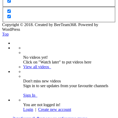
Copyright © 2018. Created by BeeTeam368. Powered by
WordPress
Top
No videos yet!
Click on "Watch later" to put videos here
View all videos
Don't miss new videos
Sign in to see updates from your favourite channels
Sign In
You are not logged in!
Login
|
Create new account