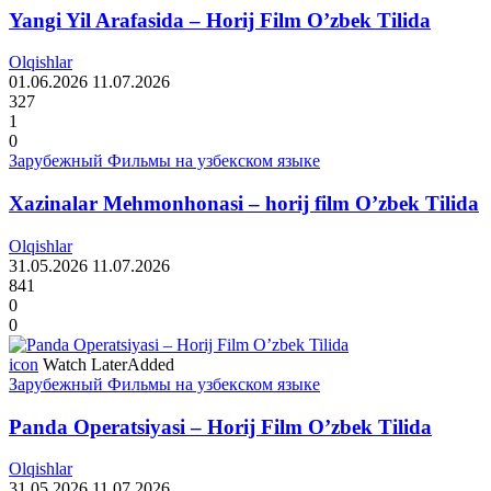
Yangi Yil Arafasida – Horij Film O’zbek Tilida
Olqishlar
01.06.2026
11.07.2026
327
1
0
Зарубежный Фильмы на узбекском языке
Xazinalar Mehmonhonasi – horij film O’zbek Tilida
Olqishlar
31.05.2026
11.07.2026
841
0
0
icon
Watch Later
Added
Зарубежный Фильмы на узбекском языке
Panda Operatsiyasi – Horij Film O’zbek Tilida
Olqishlar
31.05.2026
11.07.2026