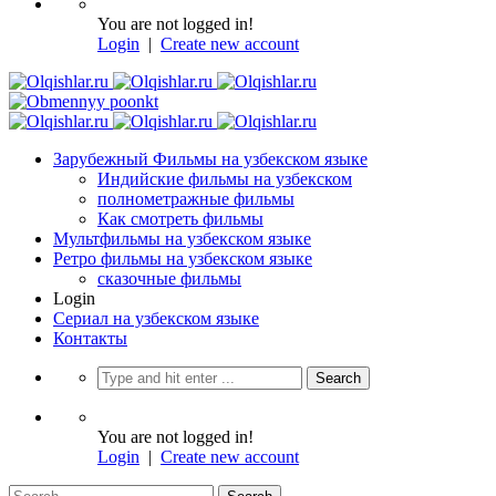
You are not logged in!
Login
|
Create new account
Зарубежный Фильмы на узбекском языке
Индийские фильмы на узбекском
полнометражные фильмы
Как смотреть фильмы
Мультфильмы на узбекском языке
Ретро фильмы на узбекском языке
сказочные фильмы
Login
Сериал на узбекском языке
Контакты
You are not logged in!
Login
|
Create new account