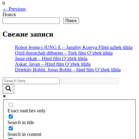
0
←
Previous
Поиск
Поиск
Свежие записи
Robot Jeong-i JUNG E – Janubiy Koreya Filmi uzbek tilida
Qizil durrachali dilbarim – Turk film O’zbek tilida
Jasur erkak – Hind film O’zbek tilida
Askar. Javan – Hind film O’zbek tilida
Detektiv Bobbi. Josus Bobbi – hind film O’zbek tilida
Exact matches only
Search in title
Search in content