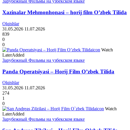
Зарубежный Фильмы на узбекском языке
Xazinalar Mehmonhonasi – horij film O’zbek Tilida
Olqishlar
31.05.2026
11.07.2026
839
0
0
icon
Watch
Later
Added
Зарубежный Фильмы на узбекском языке
Panda Operatsiyasi – Horij Film O’zbek Tilida
Olqishlar
31.05.2026
11.07.2026
274
1
0
icon
Watch
Later
Added
Зарубежный Фильмы на узбекском языке