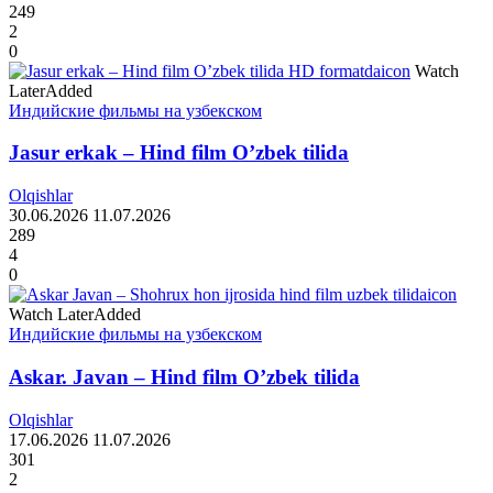
249
2
0
icon
Watch
Later
Added
Индийские фильмы на узбекском
Jasur erkak – Hind film O’zbek tilida
Olqishlar
30.06.2026
11.07.2026
289
4
0
icon
Watch Later
Added
Индийские фильмы на узбекском
Askar. Javan – Hind film O’zbek tilida
Olqishlar
17.06.2026
11.07.2026
301
2