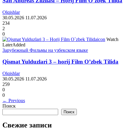
San Andreas Zilzilasi – Horij Film O’zbek Tilida
Olqishlar
30.05.2026
11.07.2026
234
2
0
icon
Watch
Later
Added
Зарубежный Фильмы на узбекском языке
Qismat Yulduzlari 3 – horij Film O’zbek Tilida
Olqishlar
30.05.2026
11.07.2026
259
0
0
←
Previous
Поиск
Поиск
Свежие записи