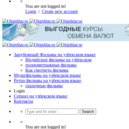
You are not logged in!
Login
|
Create new account
Зарубежный Фильмы на узбекском языке
Индийские фильмы на узбекском
полнометражные фильмы
Как смотреть фильмы
Мультфильмы на узбекском языке
Ретро фильмы на узбекском языке
сказочные фильмы
Login
Сериал на узбекском языке
Контакты
You are not logged in!