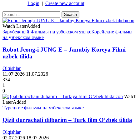
Login
|
Create new account
icon
Watch Later
Added
Зарубежный Фильмы на узбекском языке
Корейские фильмы
на узбекском языке
Robot Jeong-i JUNG E – Janubiy Koreya Filmi
uzbek tilida
Olqishlar
11.07.2026
11.07.2026
334
1
0
icon
Watch
Later
Added
Турецкие фильмы на узбекском языке
Qizil durrachali dilbarim – Turk film O’zbek tilida
Olqishlar
02.07.2026
18.07.2026