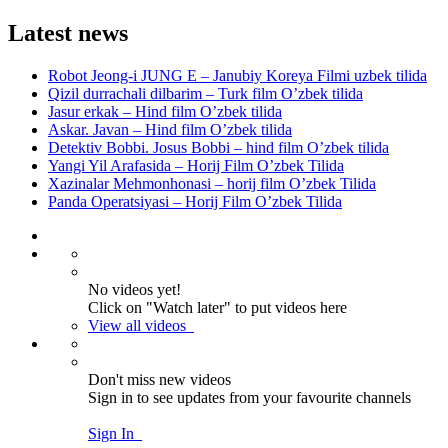
Latest news
Robot Jeong-i JUNG E – Janubiy Koreya Filmi uzbek tilida
Qizil durrachali dilbarim – Turk film O’zbek tilida
Jasur erkak – Hind film O’zbek tilida
Askar. Javan – Hind film O’zbek tilida
Detektiv Bobbi. Josus Bobbi – hind film O’zbek tilida
Yangi Yil Arafasida – Horij Film O’zbek Tilida
Xazinalar Mehmonhonasi – horij film O’zbek Tilida
Panda Operatsiyasi – Horij Film O’zbek Tilida
No videos yet!
Click on "Watch later" to put videos here
View all videos
Don't miss new videos
Sign in to see updates from your favourite channels
Sign In