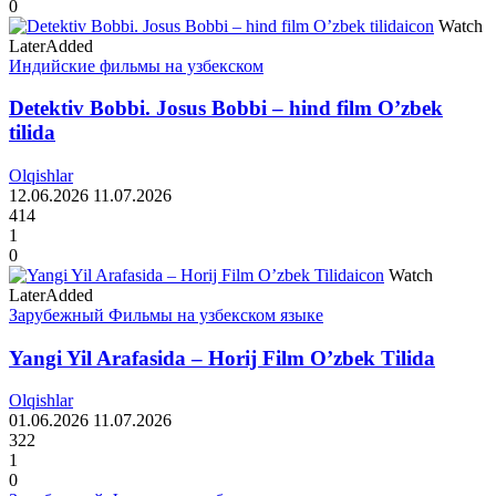
0
icon
Watch
Later
Added
Индийские фильмы на узбекском
Detektiv Bobbi. Josus Bobbi – hind film O’zbek
tilida
Olqishlar
12.06.2026
11.07.2026
414
1
0
icon
Watch
Later
Added
Зарубежный Фильмы на узбекском языке
Yangi Yil Arafasida – Horij Film O’zbek Tilida
Olqishlar
01.06.2026
11.07.2026
322
1
0