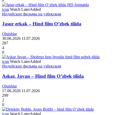
0
icon
Watch Later
Added
Индийские фильмы на узбекском
Jasur erkak – Hind film O’zbek tilida
Olqishlar
30.06.2026
11.07.2026
287
4
0
icon
Watch Later
Added
Индийские фильмы на узбекском
Askar. Javan – Hind film O’zbek tilida
Olqishlar
17.06.2026
11.07.2026
299
2
0
icon
Watch Later
Added