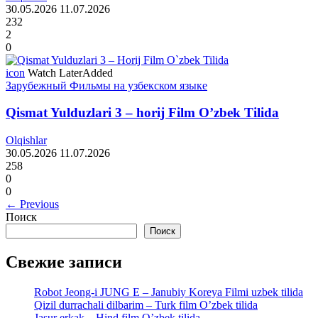
30.05.2026
11.07.2026
232
2
0
icon
Watch Later
Added
Зарубежный Фильмы на узбекском языке
Qismat Yulduzlari 3 – horij Film O’zbek Tilida
Olqishlar
30.05.2026
11.07.2026
258
0
0
←
Previous
Поиск
Поиск
Свежие записи
Robot Jeong-i JUNG E – Janubiy Koreya Filmi uzbek tilida
Qizil durrachali dilbarim – Turk film O’zbek tilida
Jasur erkak – Hind film O’zbek tilida