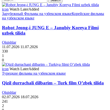
icon
Watch Later
Added
Зарубежный Фильмы на узбекском языке
Корейские фильмы
на узбекском языке
Robot Jeong-i JUNG E – Janubiy Koreya Filmi
uzbek tilida
Olqishlar
11.07.2026
11.07.2026
330
1
0
icon
Watch Later
Added
Турецкие фильмы на узбекском языке
Qizil durrachali dilbarim – Turk film O’zbek tilida
Olqishlar
02.07.2026
18.07.2026
241
2