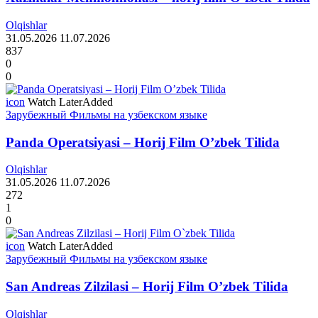
Olqishlar
31.05.2026
11.07.2026
837
0
0
icon
Watch Later
Added
Зарубежный Фильмы на узбекском языке
Panda Operatsiyasi – Horij Film O’zbek Tilida
Olqishlar
31.05.2026
11.07.2026
272
1
0
icon
Watch Later
Added
Зарубежный Фильмы на узбекском языке
San Andreas Zilzilasi – Horij Film O’zbek Tilida
Olqishlar