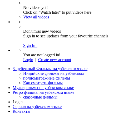
No videos yet!
Click on "Watch later" to put videos here
View all videos
Don't miss new videos
Sign in to see updates from your favourite channels
Sign In
You are not logged in!
Login
|
Create new account
Зарубежный Фильмы на узбекском языке
Индийские фильмы на узбекском
полнометражные фильмы
Как смотреть фильмы
Мультфильмы на узбекском языке
Ретро фильмы на узбекском языке
сказочные фильмы
Login
Сериал на узбекском языке
Контакты