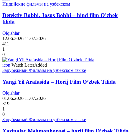
Индийские фильмы на узбекском
Detektiv Bobbi. Josus Bobbi – hind film O’zbek
tilida
Olqishlar
12.06.2026
11.07.2026
411
1
0
icon
Watch Later
Added
Зарубежный Фильмы на узбекском языке
Yangi Yil Arafasida – Horij Film O’zbek Tilida
Olqishlar
01.06.2026
11.07.2026
319
1
0
Зарубежный Фильмы на узбекском языке
Xazinalar Mehmonhonasi – horij film O’zbek Tilida