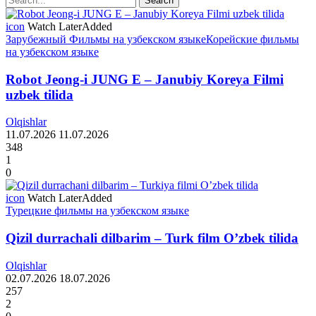
icon
Watch Later
Added
Зарубежный Фильмы на узбекском языке
Корейские фильмы
на узбекском языке
Robot Jeong-i JUNG E – Janubiy Koreya Filmi
uzbek tilida
Olqishlar
11.07.2026
11.07.2026
348
1
0
icon
Watch Later
Added
Турецкие фильмы на узбекском языке
Qizil durrachali dilbarim – Turk film O’zbek tilida
Olqishlar
02.07.2026
18.07.2026
257
2