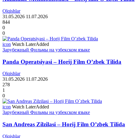
Olqishlar
31.05.2026
11.07.2026
844
0
0
icon
Watch Later
Added
Зарубежный Фильмы на узбекском языке
Panda Operatsiyasi – Horij Film O’zbek Tilida
Olqishlar
31.05.2026
11.07.2026
278
1
0
icon
Watch Later
Added
Зарубежный Фильмы на узбекском языке
San Andreas Zilzilasi – Horij Film O’zbek Tilida
Olqishlar