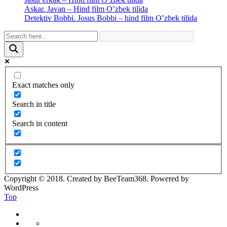
Askar. Javan – Hind film O’zbek tilida
Detektiv Bobbi. Josus Bobbi – hind film O’zbek tilida
Exact matches only
Search in title
Search in content
Copyright © 2018. Created by BeeTeam368. Powered by
WordPress
Top