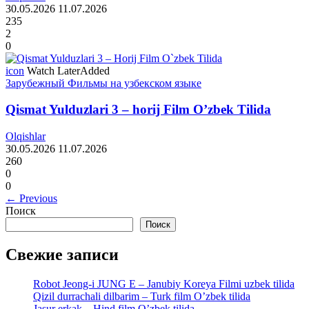
30.05.2026
11.07.2026
235
2
0
icon
Watch Later
Added
Зарубежный Фильмы на узбекском языке
Qismat Yulduzlari 3 – horij Film O’zbek Tilida
Olqishlar
30.05.2026
11.07.2026
260
0
0
←
Previous
Поиск
Поиск
Свежие записи
Robot Jeong-i JUNG E – Janubiy Koreya Filmi uzbek tilida
Qizil durrachali dilbarim – Turk film O’zbek tilida
Jasur erkak – Hind film O’zbek tilida