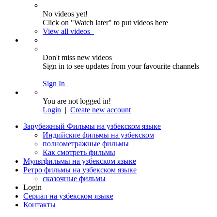
No videos yet!
Click on "Watch later" to put videos here
View all videos
Don't miss new videos
Sign in to see updates from your favourite channels
Sign In
You are not logged in!
Login
|
Create new account
Зарубежный Фильмы на узбекском языке
Индийские фильмы на узбекском
полнометражные фильмы
Как смотреть фильмы
Мультфильмы на узбекском языке
Ретро фильмы на узбекском языке
сказочные фильмы
Login
Сериал на узбекском языке
Контакты