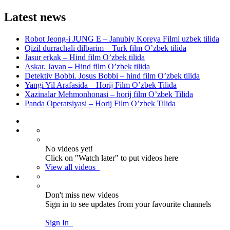
Latest news
Robot Jeong-i JUNG E – Janubiy Koreya Filmi uzbek tilida
Qizil durrachali dilbarim – Turk film O’zbek tilida
Jasur erkak – Hind film O’zbek tilida
Askar. Javan – Hind film O’zbek tilida
Detektiv Bobbi. Josus Bobbi – hind film O’zbek tilida
Yangi Yil Arafasida – Horij Film O’zbek Tilida
Xazinalar Mehmonhonasi – horij film O’zbek Tilida
Panda Operatsiyasi – Horij Film O’zbek Tilida
No videos yet!
Click on "Watch later" to put videos here
View all videos
Don't miss new videos
Sign in to see updates from your favourite channels
Sign In