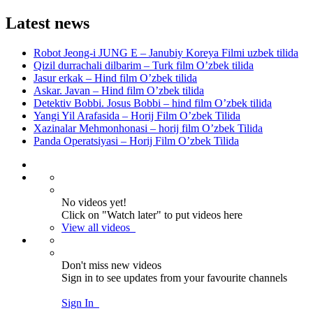
Latest news
Robot Jeong-i JUNG E – Janubiy Koreya Filmi uzbek tilida
Qizil durrachali dilbarim – Turk film O’zbek tilida
Jasur erkak – Hind film O’zbek tilida
Askar. Javan – Hind film O’zbek tilida
Detektiv Bobbi. Josus Bobbi – hind film O’zbek tilida
Yangi Yil Arafasida – Horij Film O’zbek Tilida
Xazinalar Mehmonhonasi – horij film O’zbek Tilida
Panda Operatsiyasi – Horij Film O’zbek Tilida
No videos yet!
Click on "Watch later" to put videos here
View all videos
Don't miss new videos
Sign in to see updates from your favourite channels
Sign In