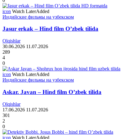
0
icon
Watch Later
Added
Индийские фильмы на узбекском
Jasur erkak – Hind film O’zbek tilida
Olqishlar
30.06.2026
11.07.2026
289
4
0
icon
Watch Later
Added
Индийские фильмы на узбекском
Askar. Javan – Hind film O’zbek tilida
Olqishlar
17.06.2026
11.07.2026
301
2
0
icon
Watch Later
Added