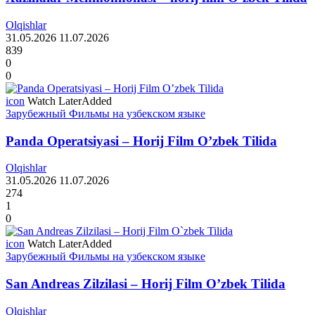
Olqishlar
31.05.2026
11.07.2026
839
0
0
icon
Watch Later
Added
Зарубежный Фильмы на узбекском языке
Panda Operatsiyasi – Horij Film O’zbek Tilida
Olqishlar
31.05.2026
11.07.2026
274
1
0
icon
Watch Later
Added
Зарубежный Фильмы на узбекском языке
San Andreas Zilzilasi – Horij Film O’zbek Tilida
Olqishlar