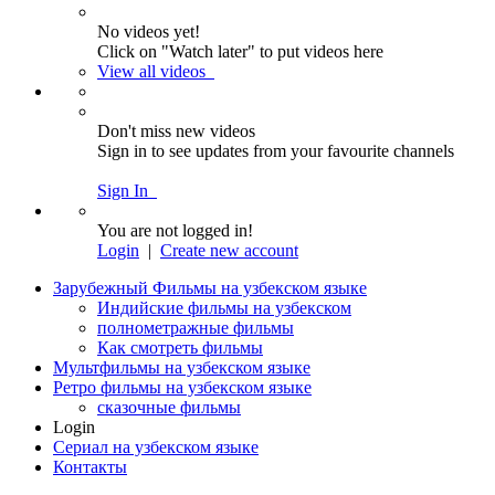
No videos yet!
Click on "Watch later" to put videos here
View all videos
Don't miss new videos
Sign in to see updates from your favourite channels
Sign In
You are not logged in!
Login
|
Create new account
Зарубежный Фильмы на узбекском языке
Индийские фильмы на узбекском
полнометражные фильмы
Как смотреть фильмы
Мультфильмы на узбекском языке
Ретро фильмы на узбекском языке
сказочные фильмы
Login
Сериал на узбекском языке
Контакты