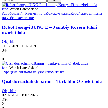
icon
Watch Later
Added
Зарубежный Фильмы на узбекском языке
Корейские фильмы
на узбекском языке
Robot Jeong-i JUNG E – Janubiy Koreya Filmi
uzbek tilida
Olqishlar
11.07.2026
11.07.2026
344
1
0
icon
Watch Later
Added
Турецкие фильмы на узбекском языке
Qizil durrachali dilbarim – Turk film O’zbek tilida
Olqishlar
02.07.2026
18.07.2026
253
2