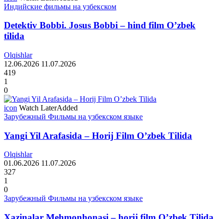
Индийские фильмы на узбекском
Detektiv Bobbi. Josus Bobbi – hind film O’zbek
tilida
Olqishlar
12.06.2026
11.07.2026
419
1
0
icon
Watch Later
Added
Зарубежный Фильмы на узбекском языке
Yangi Yil Arafasida – Horij Film O’zbek Tilida
Olqishlar
01.06.2026
11.07.2026
327
1
0
Зарубежный Фильмы на узбекском языке
Xazinalar Mehmonhonasi – horij film O’zbek Tilida