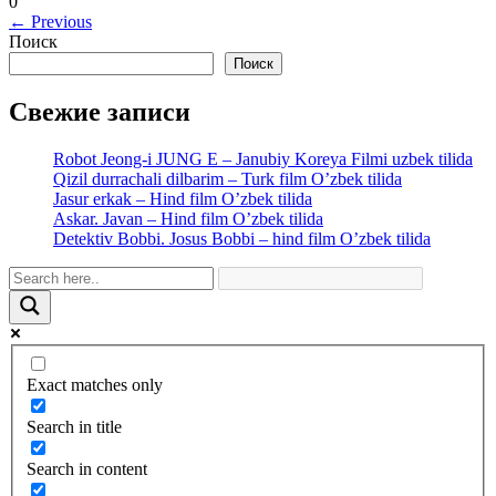
0
←
Previous
Поиск
Поиск
Свежие записи
Robot Jeong-i JUNG E – Janubiy Koreya Filmi uzbek tilida
Qizil durrachali dilbarim – Turk film O’zbek tilida
Jasur erkak – Hind film O’zbek tilida
Askar. Javan – Hind film O’zbek tilida
Detektiv Bobbi. Josus Bobbi – hind film O’zbek tilida
Exact matches only
Search in title
Search in content