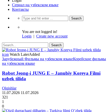
Login
Сериал на узбекском языке
Контакты
You are not logged in!
Login
|
Create new account
icon
Watch Later
Added
Зарубежный Фильмы на узбекском языке
Корейские фильмы
на узбекском языке
Robot Jeong-i JUNG E – Janubiy Koreya Filmi
uzbek tilida
Olqishlar
11.07.2026
11.07.2026
321
1
0