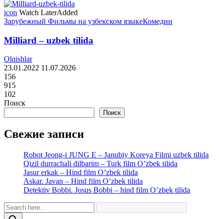
icon
Watch Later
Added
Зарубежный Фильмы на узбекском языке
Комедии
Milliard – uzbek tilida
Olqishlar
23.01.2022
11.07.2026
156
915
102
Поиск
Поиск
Свежие записи
Robot Jeong-i JUNG E – Janubiy Koreya Filmi uzbek tilida
Qizil durrachali dilbarim – Turk film O’zbek tilida
Jasur erkak – Hind film O’zbek tilida
Askar. Javan – Hind film O’zbek tilida
Detektiv Bobbi. Josus Bobbi – hind film O’zbek tilida