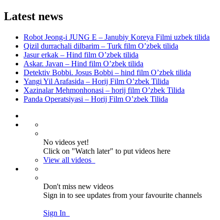
Latest news
Robot Jeong-i JUNG E – Janubiy Koreya Filmi uzbek tilida
Qizil durrachali dilbarim – Turk film O’zbek tilida
Jasur erkak – Hind film O’zbek tilida
Askar. Javan – Hind film O’zbek tilida
Detektiv Bobbi. Josus Bobbi – hind film O’zbek tilida
Yangi Yil Arafasida – Horij Film O’zbek Tilida
Xazinalar Mehmonhonasi – horij film O’zbek Tilida
Panda Operatsiyasi – Horij Film O’zbek Tilida
No videos yet!
Click on "Watch later" to put videos here
View all videos
Don't miss new videos
Sign in to see updates from your favourite channels
Sign In