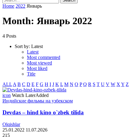
Home
2022
Январь
Month: Январь 2022
4 Posts
Sort by:
Latest
Latest
Most commented
Most viewed
Most liked
Title
ALL
A
B
C
D
E
F
G
H
I
J
K
L
M
N
O
P
Q
R
S
T
U
V
W
X
Y
Z
icon
Watch Later
Added
Индийские фильмы на узбекском
Devdas – hind kino o`zbek tilida
Olqishlar
25.01.2022
11.07.2026
215