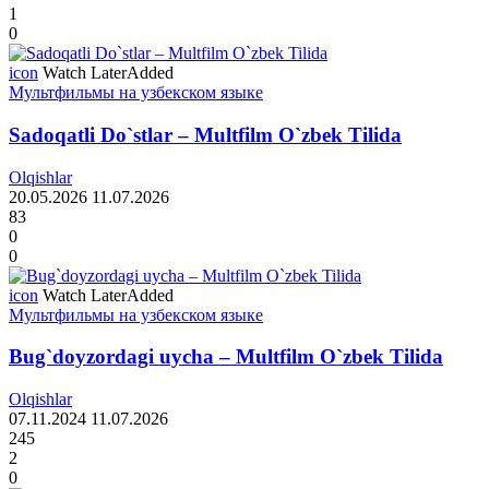
1
0
icon
Watch Later
Added
Мультфильмы на узбекском языке
Sadoqatli Do`stlar – Multfilm O`zbek Tilida
Olqishlar
20.05.2026
11.07.2026
83
0
0
icon
Watch Later
Added
Мультфильмы на узбекском языке
Bug`doyzordagi uycha – Multfilm O`zbek Tilida
Olqishlar
07.11.2024
11.07.2026
245
2
0