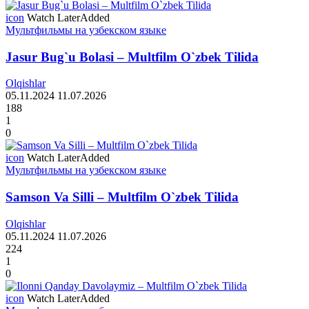
icon
Watch Later
Added
Мультфильмы на узбекском языке
Jasur Bug`u Bolasi – Multfilm O`zbek Tilida
Olqishlar
05.11.2024
11.07.2026
188
1
0
icon
Watch Later
Added
Мультфильмы на узбекском языке
Samson Va Silli – Multfilm O`zbek Tilida
Olqishlar
05.11.2024
11.07.2026
224
1
0
icon
Watch Later
Added