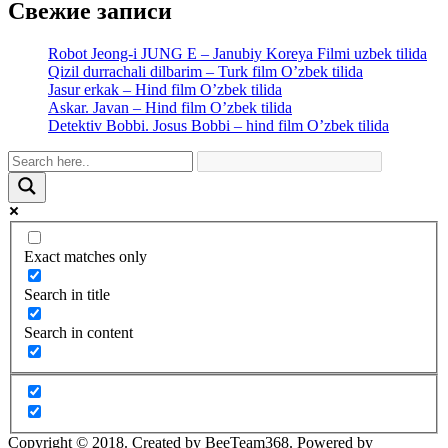
Свежие записи
Robot Jeong-i JUNG E – Janubiy Koreya Filmi uzbek tilida
Qizil durrachali dilbarim – Turk film O’zbek tilida
Jasur erkak – Hind film O’zbek tilida
Askar. Javan – Hind film O’zbek tilida
Detektiv Bobbi. Josus Bobbi – hind film O’zbek tilida
Exact matches only
Search in title
Search in content
Copyright © 2018. Created by BeeTeam368. Powered by