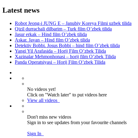
Latest news
Robot Jeong-i JUNG E – Janubiy Koreya Filmi uzbek tilida
Qizil durrachali dilbarim – Turk film O’zbek tilida
Jasur erkak – Hind film O’zbek tilida
Askar. Javan – Hind film O’zbek tilida
Detektiv Bobbi. Josus Bobbi – hind film O’zbek tilida
Yangi Yil Arafasida – Horij Film O’zbek Tilida
Xazinalar Mehmonhonasi – horij film O’zbek Tilida
Panda Operatsiyasi – Horij Film O’zbek Tilida
No videos yet!
Click on "Watch later" to put videos here
View all videos
Don't miss new videos
Sign in to see updates from your favourite channels
Sign In