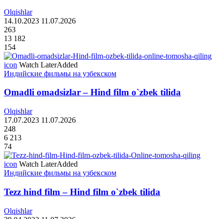
Olqishlar
14.10.2023
11.07.2026
263
13 182
154
icon
Watch Later
Added
Индийские фильмы на узбекском
Omadli omadsizlar – Hind film o`zbek tilida
Olqishlar
17.07.2023
11.07.2026
248
6 213
74
icon
Watch Later
Added
Индийские фильмы на узбекском
Tezz hind film – Hind film o`zbek tilida
Olqishlar