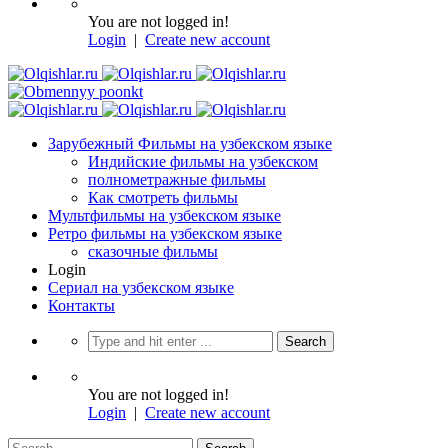
You are not logged in!
Login
|
Create new account
Зарубежный Фильмы на узбекском языке
Индийские фильмы на узбекском
полнометражные фильмы
Как смотреть фильмы
Мультфильмы на узбекском языке
Ретро фильмы на узбекском языке
сказочные фильмы
Login
Сериал на узбекском языке
Контакты
You are not logged in!
Login
|
Create new account