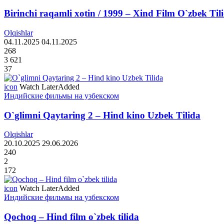
Birinchi raqamli xotin / 1999 – Xind Film O`zbek Til
Olqishlar
04.11.2025
04.11.2025
268
3 621
37
icon
Watch Later
Added
Индийские фильмы на узбекском
O`glimni Qaytaring 2 – Hind kino Uzbek Tilida
Olqishlar
20.10.2025
29.06.2026
240
2
172
icon
Watch Later
Added
Индийские фильмы на узбекском
Qochoq – Hind film o`zbek tilida