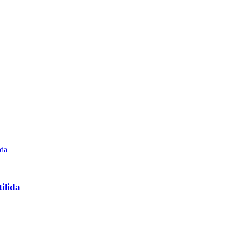
ilida