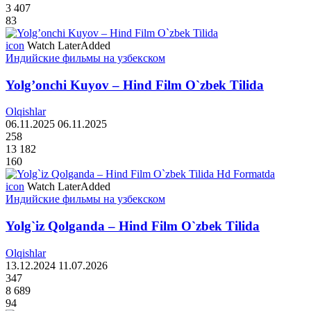
3 407
83
icon
Watch Later
Added
Индийские фильмы на узбекском
Yolg’onchi Kuyov – Hind Film O`zbek Tilida
Olqishlar
06.11.2025
06.11.2025
258
13 182
160
icon
Watch Later
Added
Индийские фильмы на узбекском
Yolg`iz Qolganda – Hind Film O`zbek Tilida
Olqishlar
13.12.2024
11.07.2026
347
8 689
94