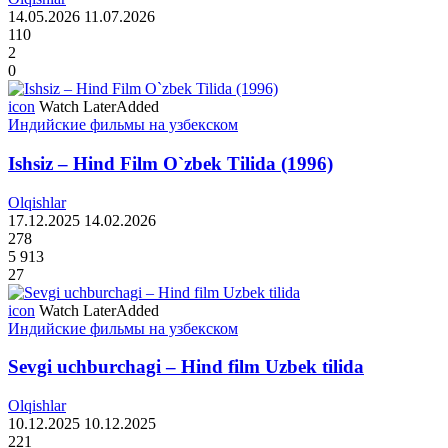
14.05.2026
11.07.2026
110
2
0
icon
Watch Later
Added
Индийские фильмы на узбекском
Ishsiz – Hind Film O`zbek Tilida (1996)
Olqishlar
17.12.2025
14.02.2026
278
5 913
27
icon
Watch Later
Added
Индийские фильмы на узбекском
Sevgi uchburchagi – Hind film Uzbek tilida
Olqishlar
10.12.2025
10.12.2025
221