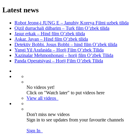
Latest news
Robot Jeong-i JUNG E – Janubiy Koreya Filmi uzbek tilida
Qizil durrachali dilbarim – Turk film O’zbek tilida
Jasur erkak – Hind film O’zbek tilida
Askar. Javan – Hind film O’zbek tilida
Detektiv Bobbi. Josus Bobbi – hind film O’zbek tilida
Yangi Yil Arafasida – Horij Film O’zbek Tilida
Xazinalar Mehmonhonasi – horij film O’zbek Tilida
Panda Operatsiyasi – Horij Film O’zbek Tilida
No videos yet!
Click on "Watch later" to put videos here
View all videos
Don't miss new videos
Sign in to see updates from your favourite channels
Sign In