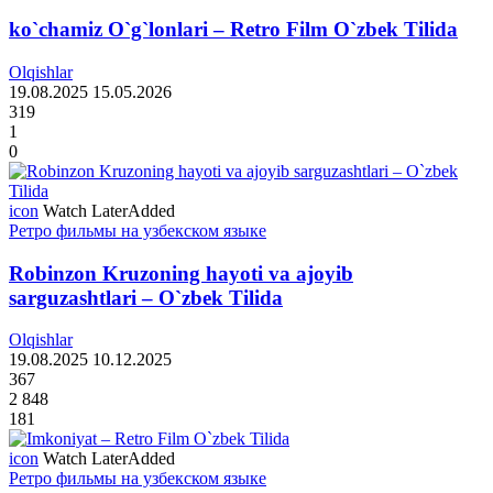
ko`chamiz O`g`lonlari – Retro Film O`zbek Tilida
Olqishlar
19.08.2025
15.05.2026
319
1
0
icon
Watch Later
Added
Ретро фильмы на узбекском языке
Robinzon Kruzoning hayoti va ajoyib
sarguzashtlari – O`zbek Tilida
Olqishlar
19.08.2025
10.12.2025
367
2 848
181
icon
Watch Later
Added
Ретро фильмы на узбекском языке