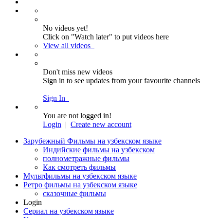
No videos yet!
Click on "Watch later" to put videos here
View all videos
Don't miss new videos
Sign in to see updates from your favourite channels
Sign In
You are not logged in!
Login
|
Create new account
Зарубежный Фильмы на узбекском языке
Индийские фильмы на узбекском
полнометражные фильмы
Как смотреть фильмы
Мультфильмы на узбекском языке
Ретро фильмы на узбекском языке
сказочные фильмы
Login
Сериал на узбекском языке