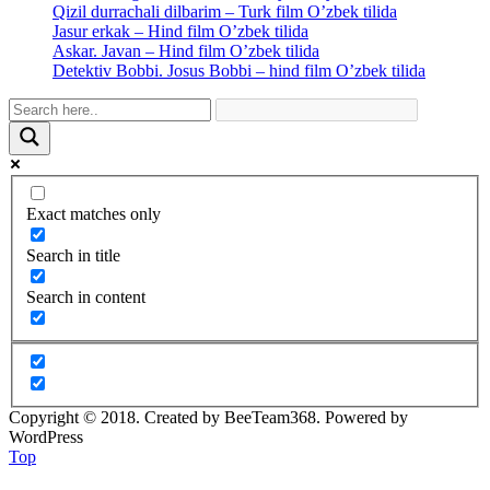
Qizil durrachali dilbarim – Turk film O’zbek tilida
Jasur erkak – Hind film O’zbek tilida
Askar. Javan – Hind film O’zbek tilida
Detektiv Bobbi. Josus Bobbi – hind film O’zbek tilida
Exact matches only
Search in title
Search in content
Copyright © 2018. Created by BeeTeam368. Powered by
WordPress
Top