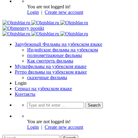
You are not logged in!
Login
|
Create new account
Зарубежный Фильмы на узбекском языке
Индийские фильмы на узбекском
полнометражные фильмы
Как смотреть фильмы
Мультфильмы на узбекском языке
Ретро фильмы на узбекском языке
сказочные фильмы
Login
Сериал на узбекском языке
Контакты
You are not logged in!
Login
|
Create new account